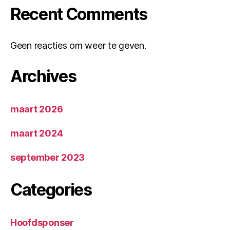
Recent Comments
Geen reacties om weer te geven.
Archives
maart 2026
maart 2024
september 2023
Categories
Hoofdsponser