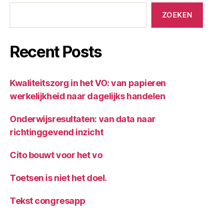
ZOEKEN
Recent Posts
Kwaliteitszorg in het VO: van papieren
werkelijkheid naar dagelijks handelen
Onderwijsresultaten: van data naar
richtinggevend inzicht
Cito bouwt voor het vo
Toetsen is niet het doel.
Tekst congresapp