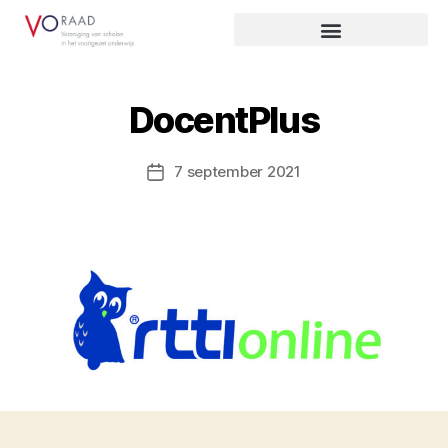
DocentPlus
7 september 2021