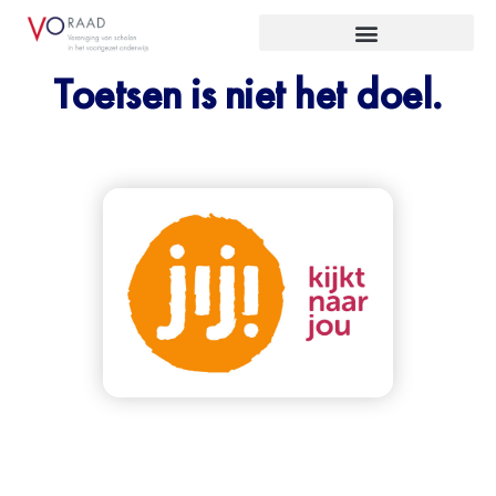
Toetsen is niet het doel.