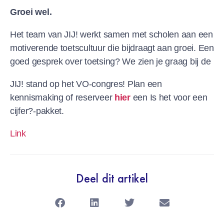
Groei wel.
Het team van JIJ! werkt samen met scholen aan een
motiverende toetscultuur die bijdraagt aan groei. Een
goed gesprek over toetsing? We zien je graag bij de
JIJ! stand op het VO-congres! Plan een
kennismaking of reserveer
hier
een Is het voor een
cijfer?-pakket.
Link
Deel dit artikel