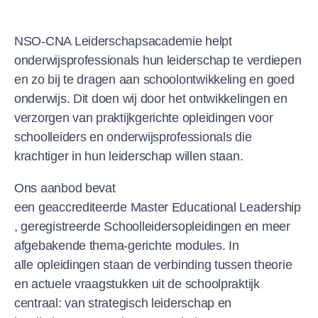
NSO-CNA Leiderschapsacademie helpt
onderwijsprofessionals hun leiderschap te verdiepen
en zo bij te dragen aan schoolontwikkeling en goed
onderwijs. Dit doen wij door het ontwikkelingen en
verzorgen van praktijkgerichte opleidingen voor
schoolleiders en onderwijsprofessionals die
krachtiger in hun leiderschap willen staan.
Ons aanbod bevat
een geaccrediteerde Master Educational Leadership
, geregistreerde Schoolleidersopleidingen en meer
afgebakende thema-gerichte modules. In
alle opleidingen staan de verbinding tussen theorie
en actuele vraagstukken uit de schoolpraktijk
centraal: van strategisch leiderschap en