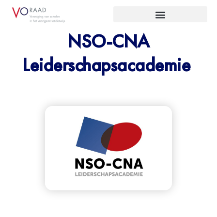
NSO-CNA
Leiderschapsacademie